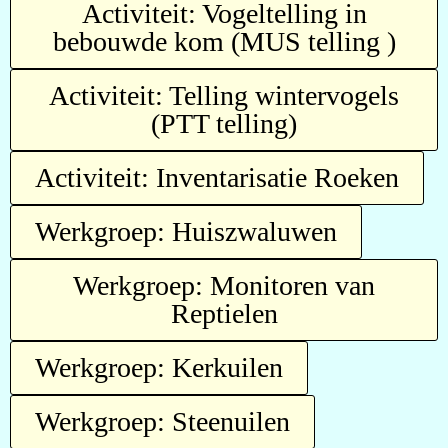
Activiteit: Vogeltelling in
bebouwde kom (MUS telling )
Activiteit: Telling wintervogels
(PTT telling)
Activiteit: Inventarisatie Roeken
Werkgroep: Huiszwaluwen
Werkgroep: Monitoren van
Reptielen
Werkgroep: Kerkuilen
Werkgroep: Steenuilen