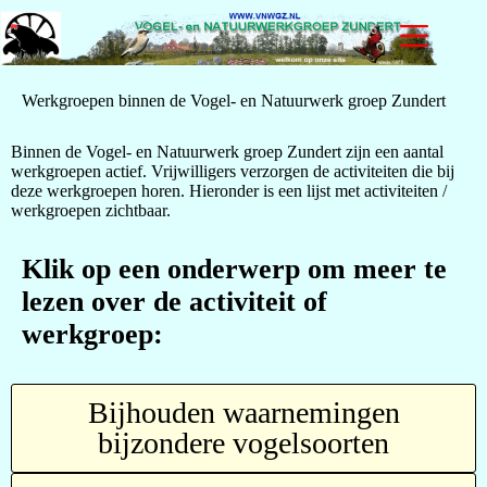
Werkgroepen binnen de Vogel- en Natuurwerk groep Zundert
Binnen de Vogel- en Natuurwerk groep Zundert zijn een aantal
werkgroepen actief. Vrijwilligers verzorgen de activiteiten die bij
deze werkgroepen horen. Hieronder is een lijst met activiteiten /
werkgroepen zichtbaar.
Klik op een onderwerp om meer te
lezen over de activiteit of
werkgroep:
Bijhouden waarnemingen
bijzondere vogelsoorten