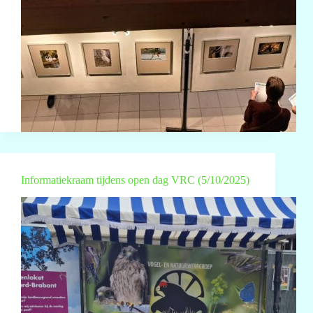
Informatiekraam tijdens open dag VRC (5/10/2025)