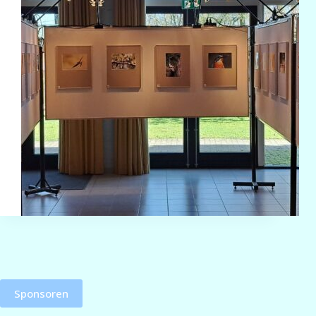
Sponsoren