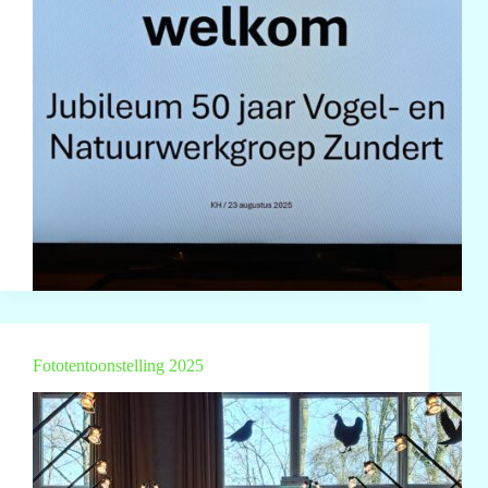
Fototentoonstelling 2025