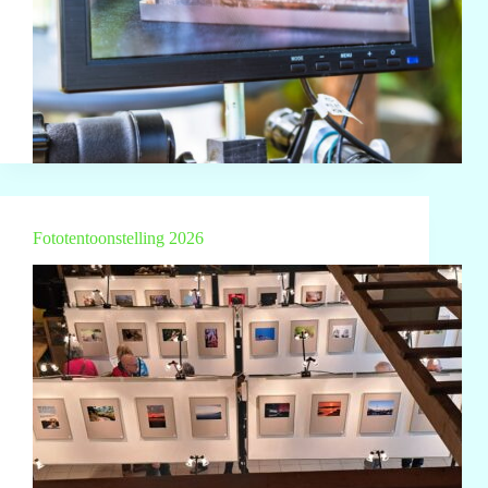
Fototentoonstelling 2026